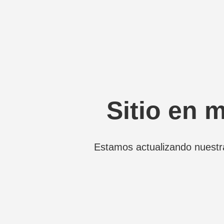
Sitio en 
Estamos actualizando nuestr