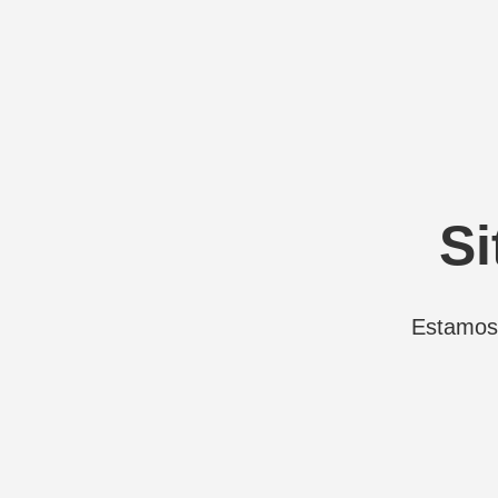
Si
Estamos 