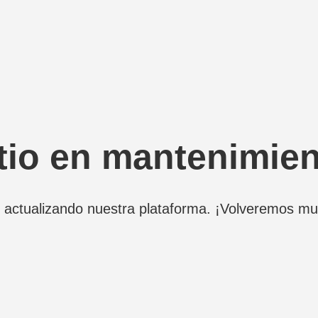
tio en mantenimie
actualizando nuestra plataforma. ¡Volveremos mu