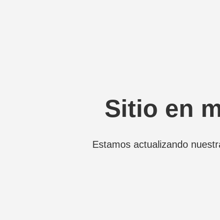
Sitio en 
Estamos actualizando nuestr