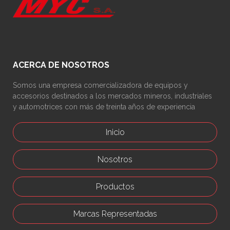
ACERCA DE NOSOTROS
Somos una empresa comercializadora de equipos y
accesorios destinados a los mercados mineros, industriales
y automotrices con más de treinta años de experiencia
Inicio
Nosotros
Productos
Marcas Representadas