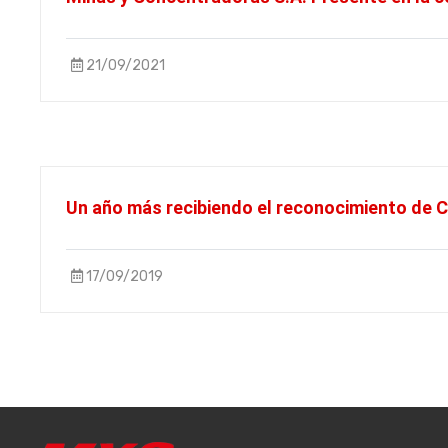
21/09/2021
Un año más recibiendo el reconocimiento de
17/09/2019