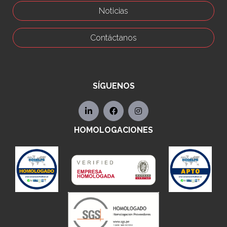
Noticias
Contáctanos
SÍGUENOS
HOMOLOGACIONES