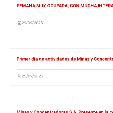
SEMANA MUY OCUPADA, CON MUCHA INTERAC
29/09/2023
Primer día de actividades de Minas y Concen
25/09/2023
Minas y Concentradoras S.A. Presente en la 