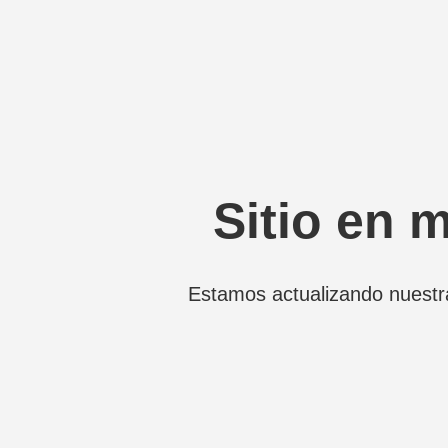
Sitio en 
Estamos actualizando nuestr