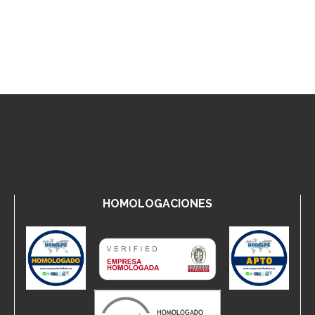
HOMOLOGACIONES