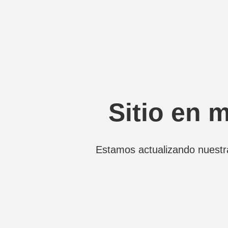
Sitio en 
Estamos actualizando nuestr